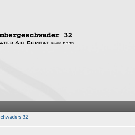
schwaders 32