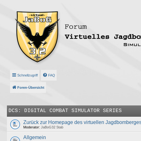
Schnellzugriff
FAQ
Foren-Übersicht
DCS: DIGITAL COMBAT SIMULATOR SERIES
Zurück zur Homepage des virtuellen Jagdbomberge
Moderator:
JaBoG32 Stab
Allgemein