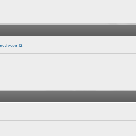
rgeschwader 32.