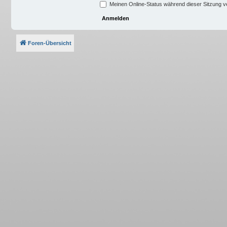
Meinen Online-Status während dieser Sitzung 
Foren-Übersicht