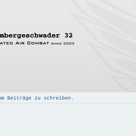
um Beiträge zu schreiben.