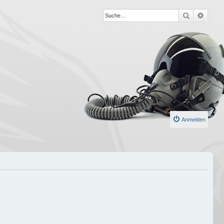
Suche
Erweit
Anmelden