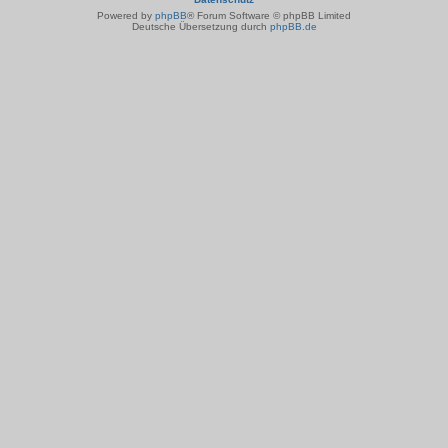
Powered by
phpBB
® Forum Software © phpBB Limited
Deutsche Übersetzung durch
phpBB.de