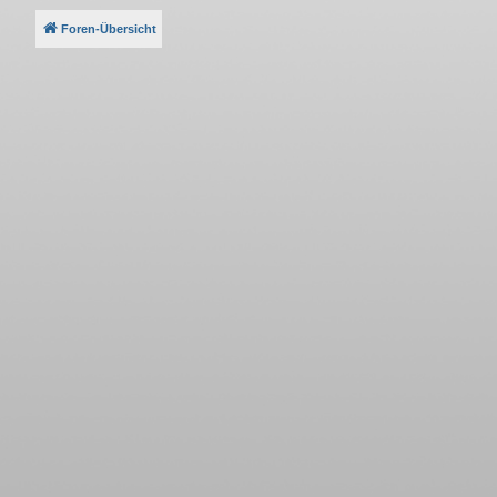
Foren-Übersicht