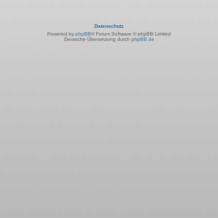
Datenschutz
Powered by
phpBB
® Forum Software © phpBB Limited
Deutsche Übersetzung durch
phpBB.de