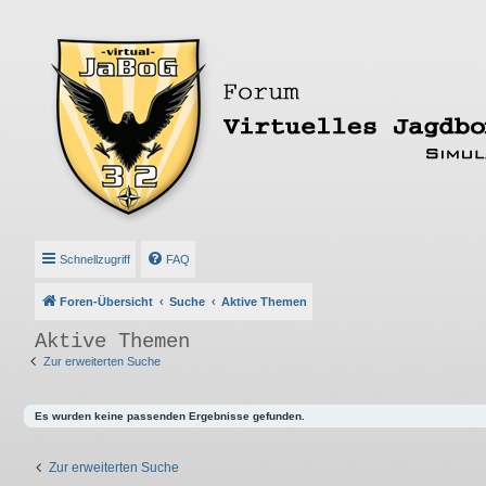
Schnellzugriff
FAQ
Foren-Übersicht
Suche
Aktive Themen
Aktive Themen
Zur erweiterten Suche
Es wurden keine passenden Ergebnisse gefunden.
Zur erweiterten Suche