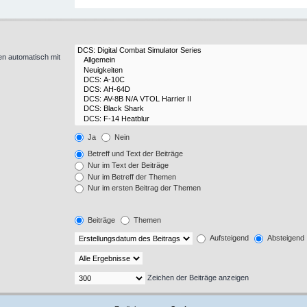
en automatisch mit
Ja
Nein
Betreff und Text der Beiträge
Nur im Text der Beiträge
Nur im Betreff der Themen
Nur im ersten Beitrag der Themen
Beiträge
Themen
Aufsteigend
Absteigend
Zeichen der Beiträge anzeigen