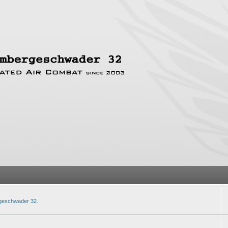
rgeschwader 32.