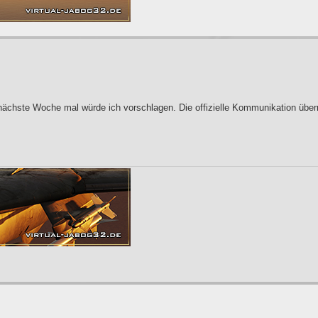
nächste Woche mal würde ich vorschlagen. Die offizielle Kommunikation übe