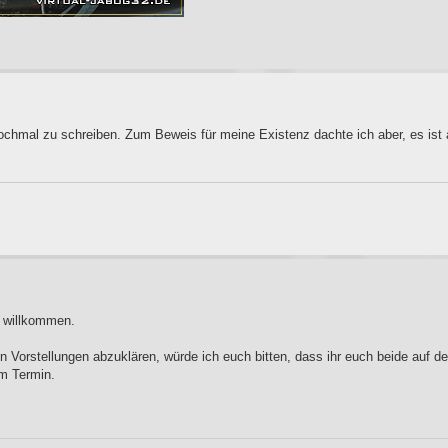
chmal zu schreiben. Zum Beweis für meine Existenz dachte ich aber, es ist 
r willkommen.
en Vorstellungen abzuklären, würde ich euch bitten, dass ihr euch beide auf 
em Termin.