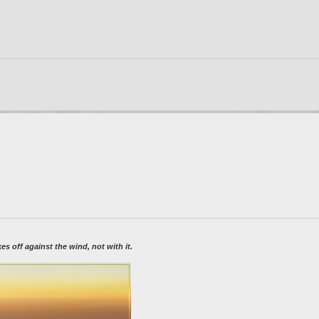
 off against the wind, not with it.