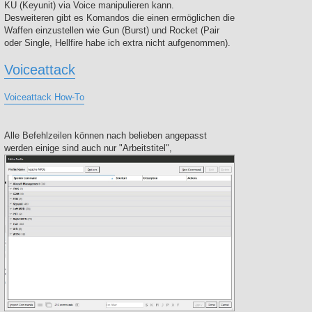
KU (Keyunit) via Voice manipulieren kann.
Desweiteren gibt es Komandos die einen ermöglichen die
Waffen einzustellen wie Gun (Burst) und Rocket (Pair
oder Single, Hellfire habe ich extra nicht aufgenommen).
Voiceattack
Voiceattack How-To
Alle Befehlzeilen können nach belieben angepasst
werden einige sind auch nur "Arbeitstitel",