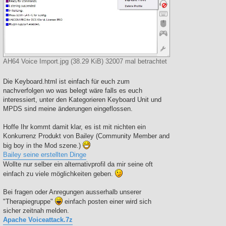
AH64 Voice Import.jpg (38.29 KiB) 32007 mal betrachtet
Die Keyboard.html ist einfach für euch zum
nachverfolgen wo was belegt wäre falls es euch
interessiert, unter den Kategorieren Keyboard Unit und
MPDS sind meine änderungen eingeflossen.
Hoffe Ihr kommt damit klar, es ist mit nichten ein
Konkurrenz Produkt von Bailey (Community Member and
big boy in the Mod szene.)
Bailey seine erstellten Dinge
Wollte nur selber ein alternativprofil da mir seine oft
einfach zu viele möglichkeiten geben.
Bei fragen oder Anregungen ausserhalb unserer
"Therapiegruppe"
einfach posten einer wird sich
sicher zeitnah melden.
Apache Voiceattack.7z